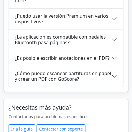
otro?
¿Puedo usar la versión Premium en varios
dispositivos?
¿La aplicación es compatible con pedales
Bluetooth pasa páginas?
¿Es posible escribir anotaciones en el PDF?
¿Cómo puedo escanear partituras en papel
y crear un PDF con GoScore?
¿Necesitas más ayuda?
Contáctanos para problemas específicos.
Ir a la guía
Contactar con soporte