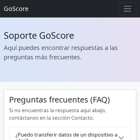
GoScore
Soporte GoScore
Aquí puedes encontrar respuestas a las
preguntas más frecuentes.
Preguntas frecuentes (FAQ)
Si no encuentras la respuesta aquí abajo,
contáctanos en la sección Contacto.
¿Puedo transferir datos de un dispositivo a