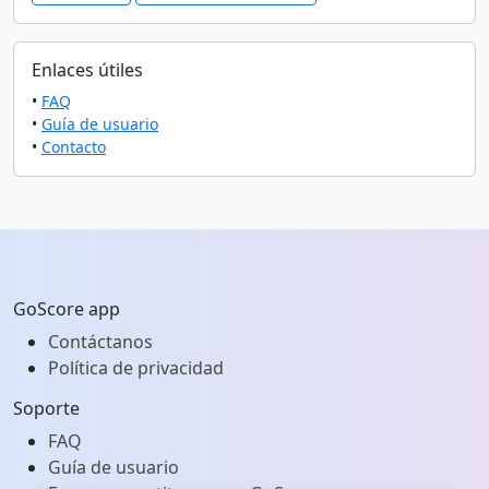
Enlaces útiles
•
FAQ
•
Guía de usuario
•
Contacto
GoScore app
Contáctanos
Política de privacidad
Soporte
FAQ
Guía de usuario