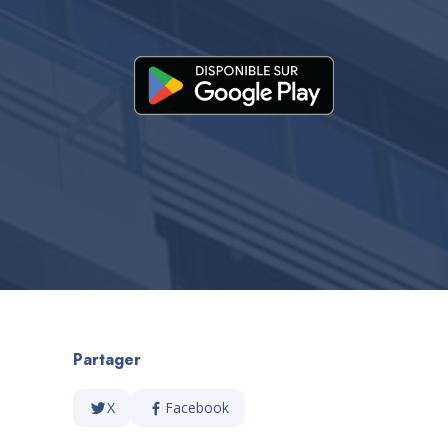
Partager
X
Facebook