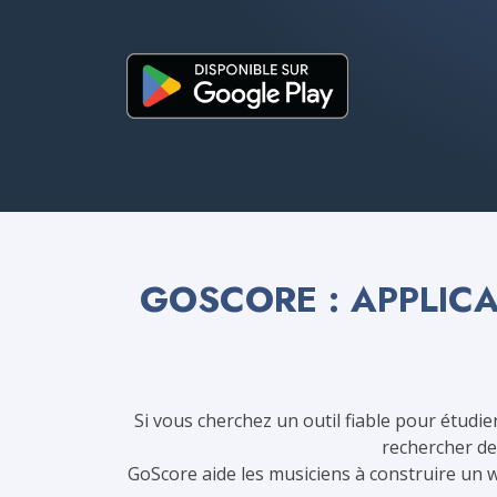
GOSCORE : APPLICA
Si vous cherchez un outil fiable pour étudie
rechercher de
GoScore aide les musiciens à construire un w