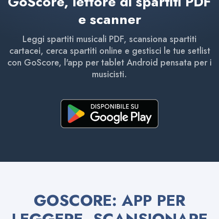
GoScore, lettore di spartiti PDF
e scanner
Leggi spartiti musicali PDF, scansiona spartiti
cartacei, cerca spartiti online e gestisci le tue setlist
con GoScore, l'app per tablet Android pensata per i
musicisti.
GOSCORE: APP PER