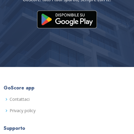
GoScore app
Contattaci
Privacy policy
Supporto