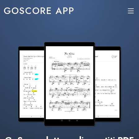
GOSCORE APP