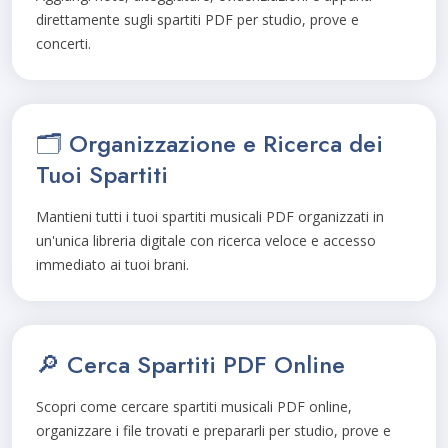
direttamente sugli spartiti PDF per studio, prove e
concerti.
🗂️ Organizzazione e Ricerca dei
Tuoi Spartiti
Mantieni tutti i tuoi spartiti musicali PDF organizzati in
un'unica libreria digitale con ricerca veloce e accesso
immediato ai tuoi brani.
🔎 Cerca Spartiti PDF Online
Scopri come cercare spartiti musicali PDF online,
organizzare i file trovati e prepararli per studio, prove e