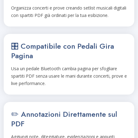
Organizza concerti e prove creando setlist musicali digitali
con spartiti PDF già ordinati per la tua esibizione.
🎛️ Compatibile con Pedali Gira
Pagina
Usa un pedale Bluetooth cambia pagina per sfogliare
spartiti PDF senza usare le mani durante concerti, prove e
live performance.
✏️ Annotazioni Direttamente sul
PDF
Aggiungi note, diteggiature, evidenziazioni e appunti