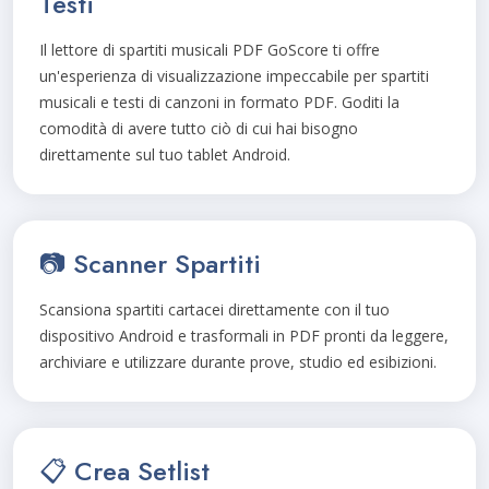
Testi
Il lettore di spartiti musicali PDF GoScore ti offre
un'esperienza di visualizzazione impeccabile per spartiti
musicali e testi di canzoni in formato PDF. Goditi la
comodità di avere tutto ciò di cui hai bisogno
direttamente sul tuo tablet Android.
📷 Scanner Spartiti
Scansiona spartiti cartacei direttamente con il tuo
dispositivo Android e trasformali in PDF pronti da leggere,
archiviare e utilizzare durante prove, studio ed esibizioni.
📋 Crea Setlist