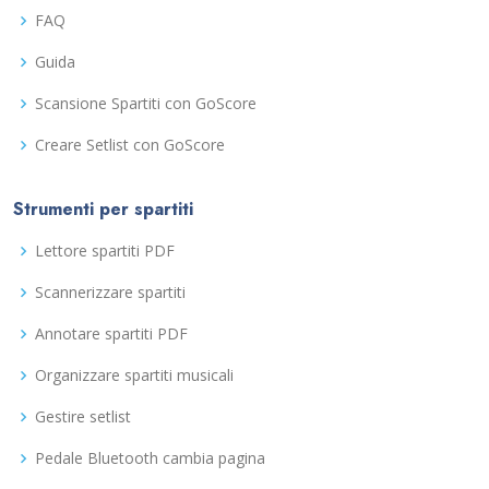
FAQ
Guida
Scansione Spartiti con GoScore
Creare Setlist con GoScore
Strumenti per spartiti
Lettore spartiti PDF
Scannerizzare spartiti
Annotare spartiti PDF
Organizzare spartiti musicali
Gestire setlist
Pedale Bluetooth cambia pagina